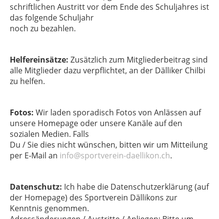
schriftlichen Austritt vor dem Ende des Schuljahres ist
das folgende Schuljahr
noch zu bezahlen.
Helfereinsätze:
Zusätzlich zum Mitgliederbeitrag sind
alle Mitglieder dazu verpflichtet, an der Dälliker Chilbi
zu helfen.
Fotos:
Wir laden sporadisch Fotos von Anlässen auf
unsere Homepage oder unsere Kanäle auf den
sozialen Medien. Falls
Du / Sie dies nicht wünschen, bitten wir um Mitteilung
per E-Mail an
info@sportverein-daellikon.ch
.
Datenschutz:
Ich habe die Datenschutzerklärung (auf
der Homepage) des Sportverein Dällikons zur
Kenntnis genommen.