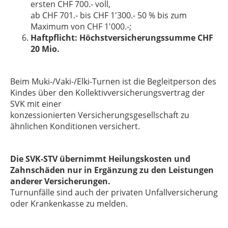
ersten CHF 700.- voll,
ab CHF 701.- bis CHF 1'300.- 50 % bis zum
Maximum von CHF 1'000.-;
Haftpflicht: Höchstversicherungssumme CHF
20 Mio.
Beim Muki-/Vaki-/Elki-Turnen ist die Begleitperson des
Kindes über den Kollektivversicherungsvertrag der
SVK mit einer
konzessionierten Versicherungsgesellschaft zu
ähnlichen Konditionen versichert.
Die SVK-STV übernimmt Heilungskosten und
Zahnschäden nur in Ergänzung zu den Leistungen
anderer Versicherungen.
Turnunfälle sind auch der privaten Unfallversicherung
oder Krankenkasse zu melden.