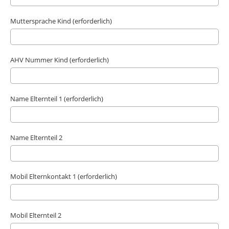
Muttersprache Kind (erforderlich)
AHV Nummer Kind (erforderlich)
Name Elternteil 1 (erforderlich)
Name Elternteil 2
Mobil Elternkontakt 1 (erforderlich)
Mobil Elternteil 2