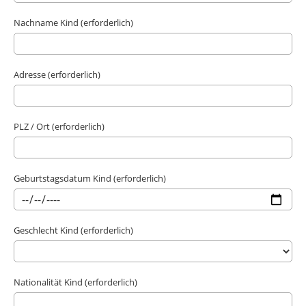
Nachname Kind (erforderlich)
Adresse (erforderlich)
PLZ / Ort (erforderlich)
Geburtstagsdatum Kind (erforderlich)
Geschlecht Kind (erforderlich)
Nationalität Kind (erforderlich)