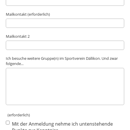
Mailkontakt (erforderlich)
Mailkontakt 2
Ich besuche weitere Gruppe(n) im Sportverein Dällikon. Und zwar
folgende...
(erforderlich)
Mit der Anmeldung nehme ich untenstehende