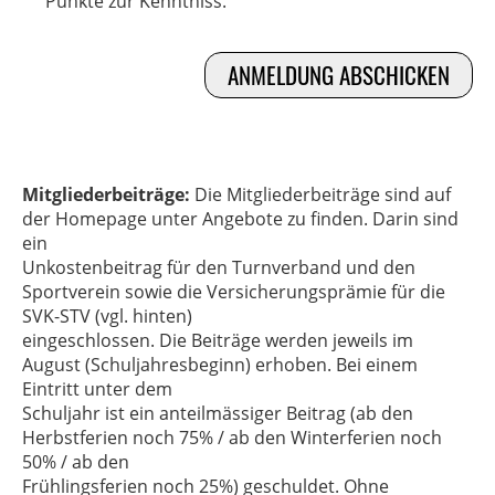
Punkte zur Kenntniss.
Mitgliederbeiträge:
Die Mitgliederbeiträge sind auf
der Homepage unter Angebote zu finden. Darin sind
ein
Unkostenbeitrag für den Turnverband und den
Sportverein sowie die Versicherungsprämie für die
SVK-STV (vgl. hinten)
eingeschlossen. Die Beiträge werden jeweils im
August (Schuljahresbeginn) erhoben. Bei einem
Eintritt unter dem
Schuljahr ist ein anteilmässiger Beitrag (ab den
Herbstferien noch 75% / ab den Winterferien noch
50% / ab den
Frühlingsferien noch 25%) geschuldet. Ohne