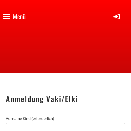
Menü
Anmeldung Vaki/Elki
Vorname Kind (erforderlich)