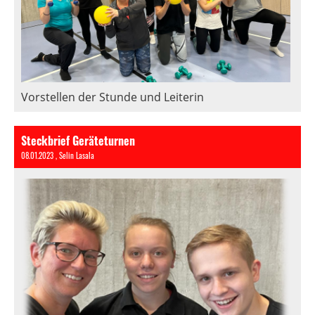
Vorstellen der Stunde und Leiterin
Steckbrief Geräteturnen
08.01.2023
, Selin Lasala