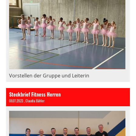
Vorstellen der Gruppe und Leiterin
Steckbrief Fitness Herren
08.01.2023
, Claudia Bühler