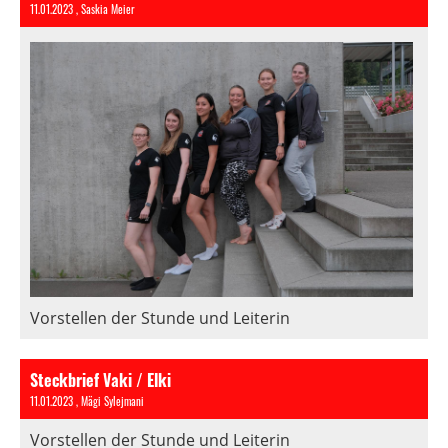
11.01.2023
, Saskia Meier
Vorstellen der Stunde und Leiterin
Steckbrief Vaki / Elki
11.01.2023
, Mägi Sylejmani
Vorstellen der Stunde und Leiterin