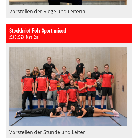
Vorstellen der Riege und Leiterin
Steckbrief Poly Sport mixed
28.06.2023
, Marc Epp
Vorstellen der Stunde und Leiter