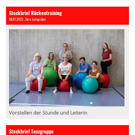
Steckbrief Rückentraining
08.01.2023
, Sara Leimgruber
Vorstellen der Stunde und Leiterin
Steckbrief Tanzgruppe